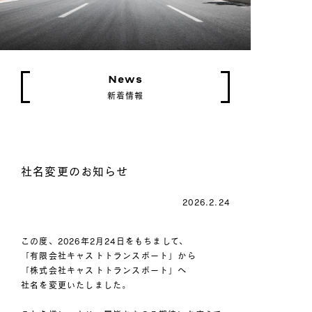
News
新着情報
社名変更のお知らせ
2026.2.24
この度、2026年2月24日をもちまして、
「有限会社キャストトランスポート」から
「株式会社キャストトランスポート」へ
社名を変更いたしました。