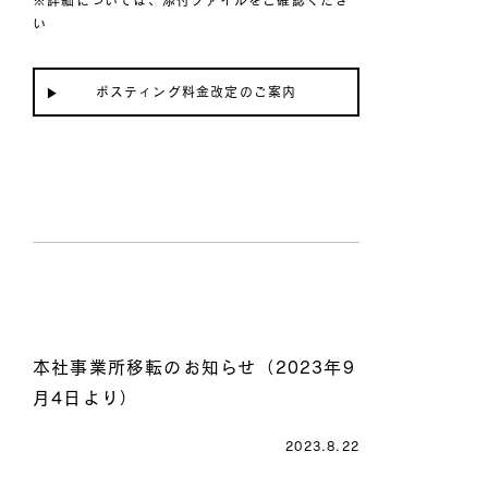
※詳細については、添付ファイルをご確認くださ
い
ポスティング料金改定のご案内
本社事業所移転のお知らせ（2023年9
月4日より）
2023.8.22