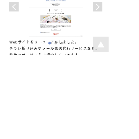
Webサイトをリニューアルしました。
チラシ折り込みやメール発送代行サービスなど、
弊社のサービスをご紹介していきます。
チラシ折り込みサービス
メール発送代行サービス