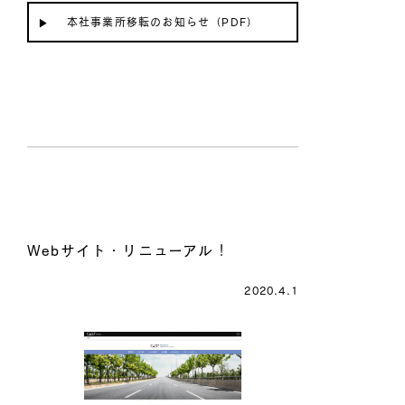
本社事業所移転のお知らせ（PDF）
Webサイト・リニューアル！
2020.4.1