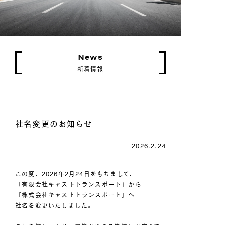
News
新着情報
社名変更のお知らせ
2026.2.24
この度、2026年2月24日をもちまして、
「有限会社キャストトランスポート」から
「株式会社キャストトランスポート」へ
社名を変更いたしました。