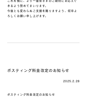
これを機に、より一層皆さまのご期待にお応えで
きるよう努めてまいります。
今後とも変わらぬご支援を賜りますよう、何卒よ
ろしくお願い申し上げます。
ポスティング料金改定のお知らせ
2025.2.28
ポスティング料金改定のお知らせ