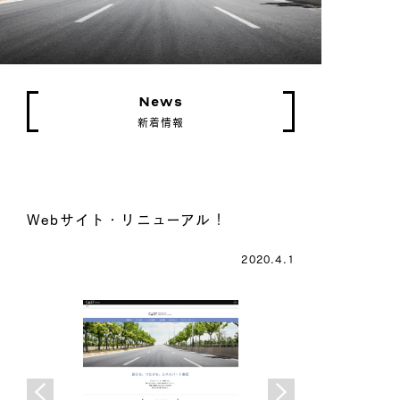
News
新着情報
Webサイト・リニューアル！
2020.4.1