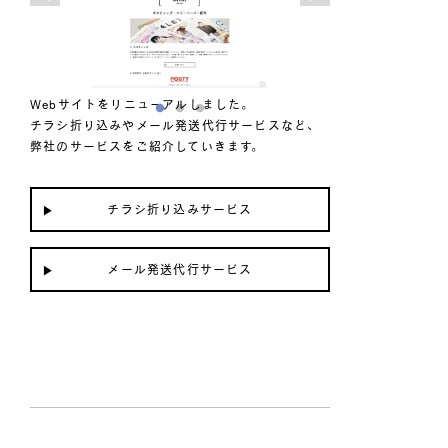
Webサイトをリニューアルしました。
チラシ折り込みやメール発送代行サービスなど、
弊社のサービスをご紹介していきます。
チラシ折り込みサービス
メール発送代行サービス